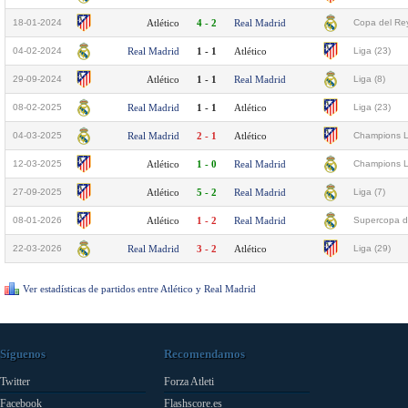
18-01-2024
Atlético
4 - 2
Real Madrid
Copa del Rey
04-02-2024
Real Madrid
1 - 1
Atlético
Liga (23)
29-09-2024
Atlético
1 - 1
Real Madrid
Liga (8)
08-02-2025
Real Madrid
1 - 1
Atlético
Liga (23)
04-03-2025
Real Madrid
2 - 1
Atlético
Champions L
12-03-2025
Atlético
1 - 0
Real Madrid
Champions L
27-09-2025
Atlético
5 - 2
Real Madrid
Liga (7)
08-01-2026
Atlético
1 - 2
Real Madrid
Supercopa d
22-03-2026
Real Madrid
3 - 2
Atlético
Liga (29)
Ver estadísticas de partidos entre Atlético y Real Madrid
Síguenos
Recomendamos
Twitter
Forza Atleti
Facebook
Flashscore.es