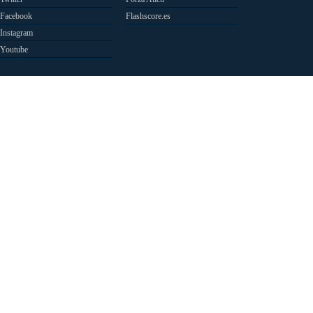
Facebook
Flashscore.es
Instagram
Youtube