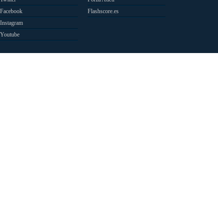
Facebook
Flashscore.es
Instagram
Youtube