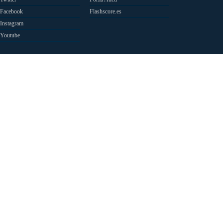
Facebook
Flashscore.es
Instagram
Youtube