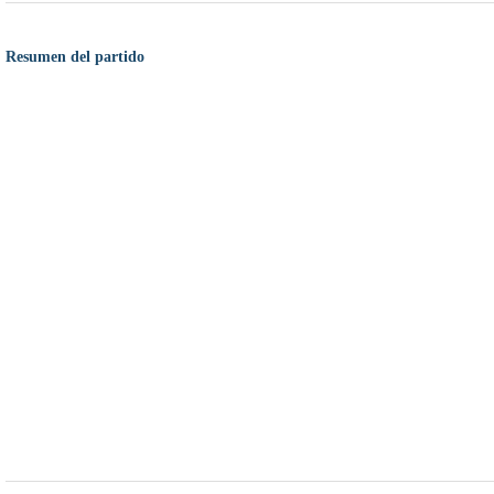
Resumen del partido