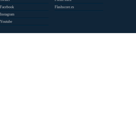
Facebook
Flashscore.es
Instagram
Youtube