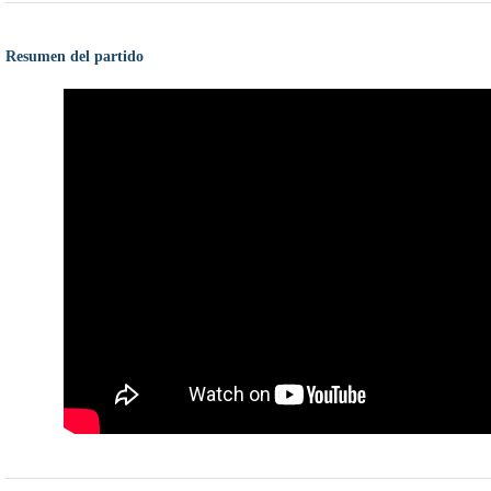
Resumen del partido