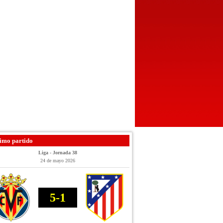
imo partido
Liga - Jornada 38
24 de mayo 2026
5-1