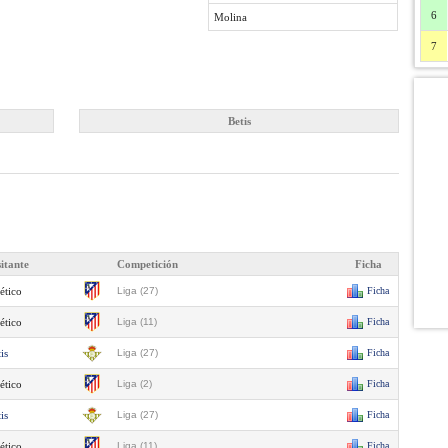
6
Molina
7
Betis
sitante
Competición
Ficha
ético
Liga (27)
Ficha
ético
Liga (11)
Ficha
is
Liga (27)
Ficha
ético
Liga (2)
Ficha
is
Liga (27)
Ficha
ético
Liga (11)
Ficha