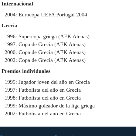
Internacional
2004: Eurocopa UEFA Portugal 2004
Grecia
1996: Supercopa griega (AEK Atenas)
1997: Copa de Grecia (AEK Atenas)
2000: Copa de Grecia (AEK Atenas)
2002: Copa de Grecia (AEK Atenas)
Premios individuales
1995: Jugador joven del año en Grecia
1997: Futbolista del año en Grecia
1998: Futbolista del año en Grecia
1999: Máximo goleador de la liga griega
2002: Futbolista del año en Grecia