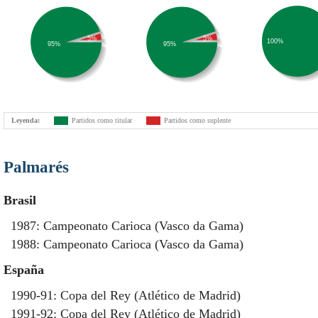
5%
5%
100%
95%
95%
Leyenda:
Partidos como titular
Partidos como suplente
Palmarés
Brasil
1987: Campeonato Carioca (Vasco da Gama)
1988: Campeonato Carioca (Vasco da Gama)
España
1990-91: Copa del Rey (Atlético de Madrid)
1991-92: Copa del Rey (Atlético de Madrid)