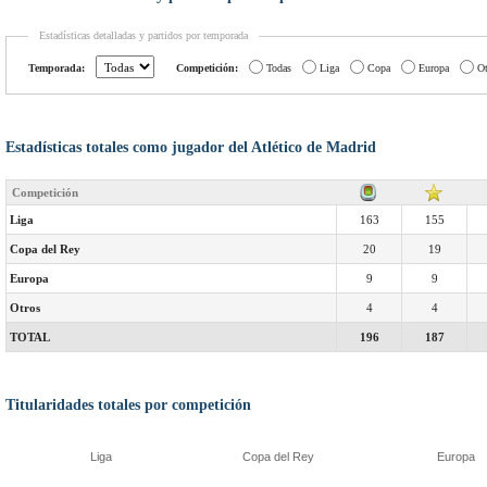
Estadísticas detalladas y partidos por temporada
Temporada:
Competición:
Todas
Liga
Copa
Europa
Ot
Estadísticas totales como jugador del Atlético de Madrid
Competición
Liga
163
155
Copa del Rey
20
19
Europa
9
9
Otros
4
4
TOTAL
196
187
Titularidades totales por competición
Liga
Copa del Rey
Europa