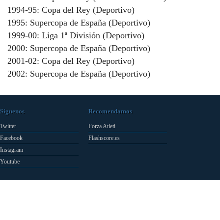
1994-95: Copa del Rey (Deportivo)
1995: Supercopa de España (Deportivo)
1999-00: Liga 1ª División (Deportivo)
2000: Supercopa de España (Deportivo)
2001-02: Copa del Rey (Deportivo)
2002: Supercopa de España (Deportivo)
Síguenos
Recomendamos
Twitter
Forza Atleti
Facebook
Flashscore.es
Instagram
Youtube