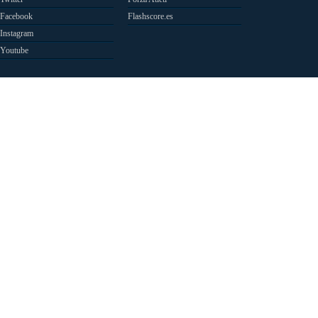
Facebook
Flashscore.es
Instagram
Youtube