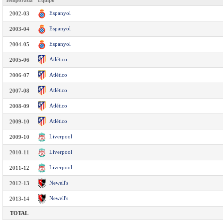
Temporada
Equipo
Espanyol
2002-03
Espanyol
2003-04
Espanyol
2004-05
Atlético
2005-06
Atlético
2006-07
Atlético
2007-08
Atlético
2008-09
Atlético
2009-10
Liverpool
2009-10
Liverpool
2010-11
Liverpool
2011-12
Newell's
2012-13
Newell's
2013-14
TOTAL