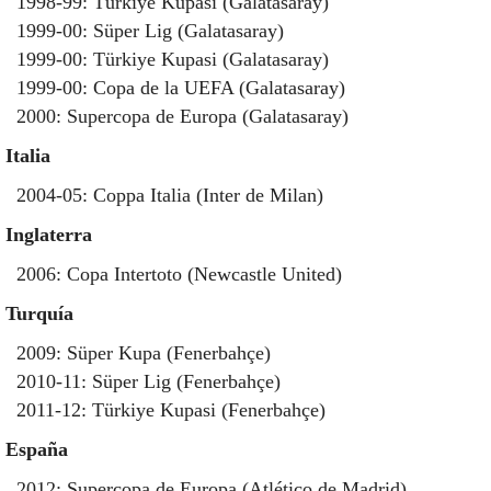
1998-99: Türkiye Kupasi (Galatasaray)
1999-00: Süper Lig (Galatasaray)
1999-00: Türkiye Kupasi (Galatasaray)
1999-00: Copa de la UEFA (Galatasaray)
2000: Supercopa de Europa (Galatasaray)
Italia
2004-05: Coppa Italia (Inter de Milan)
Inglaterra
2006: Copa Intertoto (Newcastle United)
Turquía
2009: Süper Kupa (Fenerbahçe)
2010-11: Süper Lig (Fenerbahçe)
2011-12: Türkiye Kupasi (Fenerbahçe)
España
2012: Supercopa de Europa (Atlético de Madrid)