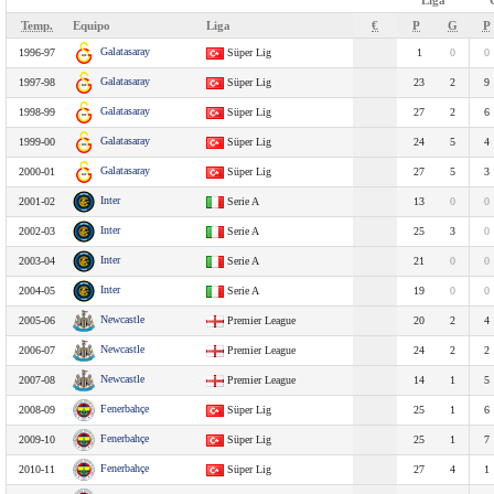
Liga
Temp.
Equipo
Liga
€
P
G
P
Galatasaray
1996-97
Süper Lig
1
0
0
Galatasaray
1997-98
Süper Lig
23
2
9
Galatasaray
1998-99
Süper Lig
27
2
6
Galatasaray
1999-00
Süper Lig
24
5
4
Galatasaray
2000-01
Süper Lig
27
5
3
Inter
2001-02
Serie A
13
0
0
Inter
2002-03
Serie A
25
3
0
Inter
2003-04
Serie A
21
0
0
Inter
2004-05
Serie A
19
0
0
Newcastle
2005-06
Premier League
20
2
4
Newcastle
2006-07
Premier League
24
2
2
Newcastle
2007-08
Premier League
14
1
5
Fenerbahçe
2008-09
Süper Lig
25
1
6
Fenerbahçe
2009-10
Süper Lig
25
1
7
Fenerbahçe
2010-11
Süper Lig
27
4
1