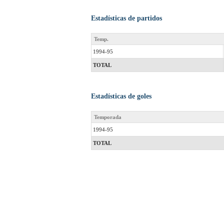
Estadísticas de partidos
Temp.
1994-95
TOTAL
Estadísticas de goles
Temporada
1994-95
TOTAL