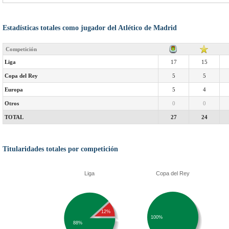
Estadísticas totales como jugador del Atlético de Madrid
Competición
Liga
17
15
Copa del Rey
5
5
Europa
5
4
Otros
0
0
TOTAL
27
24
Titularidades totales por competición
Liga
Copa del Rey
12%
100%
88%