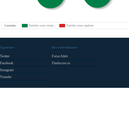
Leyenda:
Partidos como titular
Partidos como suplente
Síguenos
Recomendamos
Twitter
Forza Atleti
Facebook
Flashscore.es
Instagram
Youtube