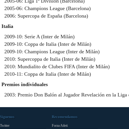
2005-06: Liga 1ª División (Barcelona)
2005-06: Champions League (Barcelona)
2006: Supercopa de España (Barcelona)
Italia
2009-10: Serie A (Inter de Milán)
2009-10: Coppa de Italia (Inter de Milán)
2009-10: Champions League (Inter de Milán)
2010: Supercoppa de Italia (Inter de Milán)
2010: Mundialito de Clubes FIFA (Inter de Milán)
2010-11: Coppa de Italia (Inter de Milán)
Premios individuales
2003: Premio Don Balón al Jugador Revelación en la Liga 
Síguenos
Recomendamos
Twitter
Forza Atleti