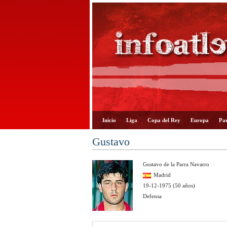
Inicio
Liga
Copa del Rey
Europa
Par
Gustavo
Gustavo de la Parra Navarro
Madrid
19-12-1975 (50 años)
Defensa