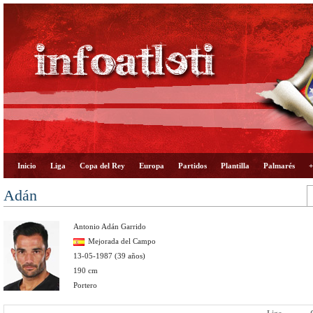
Inicio
Liga
Copa del Rey
Europa
Partidos
Plantilla
Palmarés
+
Adán
Antonio Adán Garrido
Mejorada del Campo
13-05-1987 (39 años)
190 cm
Portero